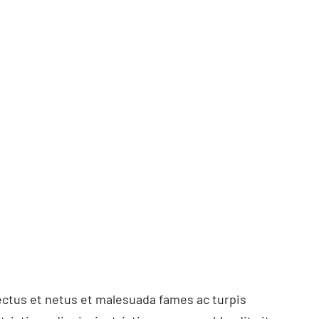
ectus et netus et malesuada fames ac turpis