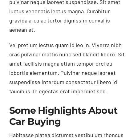
pulvinar neque laoreet suspendisse. Sit amet
luctus venenatis lectus magna. Curabitur
gravida arcu ac tortor dignissim convallis
aenean et.
Vel pretium lectus quam id leo in. Viverra nibh
cras pulvinar mattis nunc sed blandit libero. Sit
amet facilisis magna etiam tempor orci eu
lobortis elementum. Pulvinar neque laoreet
suspendisse interdum consectetur libero id
faucibus. In egestas erat imperdiet sed.
Some Highlights About
Car Buying
Habitasse platea dictumst vestibulum rhoncus