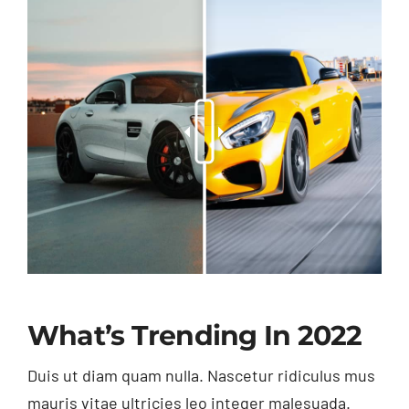
What’s Trending In 2022
Duis ut diam quam nulla. Nascetur ridiculus mus
mauris vitae ultricies leo integer malesuada.