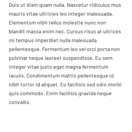
Duis ut diam quam nulla. Nascetur ridiculus mus
mauris vitae ultricies leo integer malesuada.
Elementum nibh tellus molestie nunc non
blandit massa enim nec. Cursus risus at ultrices
mi tempus imperdiet nulla malesuada
pellentesque. Fermentum leo vel orci porta non
pulvinar neque laoreet suspendisse. Eu sem
integer vitae justo eget magna fermentum
iaculis. Condimentum mattis pellentesque id
nibh tortor id aliquet. Eu facilisis sed odio morbi
quis commodo. Enim facilisis gravida neque
convallis.