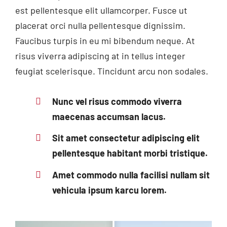
est pellentesque elit ullamcorper. Fusce ut
placerat orci nulla pellentesque dignissim.
Faucibus turpis in eu mi bibendum neque. At
risus viverra adipiscing at in tellus integer
feugiat scelerisque. Tincidunt arcu non sodales.
Nunc vel risus commodo viverra
maecenas accumsan lacus.
Sit amet consectetur adipiscing elit
pellentesque habitant morbi tristique.
Amet commodo nulla facilisi nullam sit
vehicula ipsum karcu lorem.