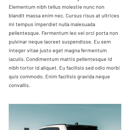
Elementum nibh tellus molestie nunc non
blandit massa enim nec. Cursus risus at ultrices
mi tempus imperdiet nulla malesuada
pellentesque. Fermentum leo vel orci porta non
pulvinar neque laoreet suspendisse. Eu sem
integer vitae justo eget magna fermentum
iaculis. Condimentum mattis pellentesque id
nibh tortor id aliquet. Eu facilisis sed odio morbi
quis commodo. Enim facilisis gravida neque
convallis.