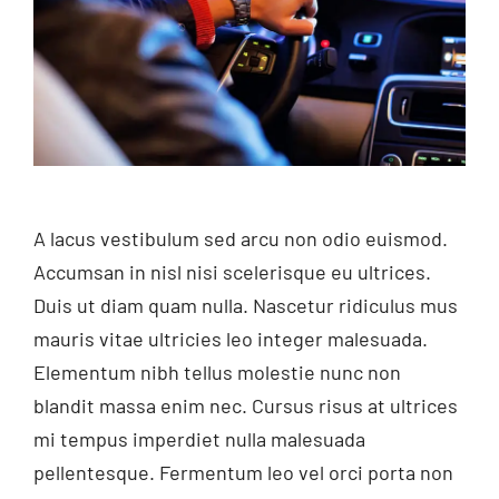
A lacus vestibulum sed arcu non odio euismod.
Accumsan in nisl nisi scelerisque eu ultrices.
Duis ut diam quam nulla. Nascetur ridiculus mus
mauris vitae ultricies leo integer malesuada.
Elementum nibh tellus molestie nunc non
blandit massa enim nec. Cursus risus at ultrices
mi tempus imperdiet nulla malesuada
pellentesque. Fermentum leo vel orci porta non